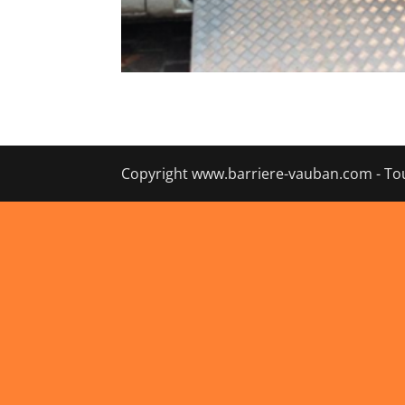
Copyright www.barriere-vauban.com - Tou